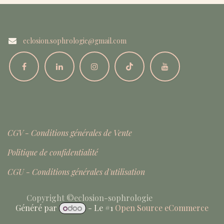
eclosion.sophrologie@gmail.com
CGV - Conditions générales de Vente
Politique de confidentialité
CGU - Conditions générales d'utilisation
Copyright ©eclosion-sophrologie
Généré par
- Le #1
Open Source eCommerce