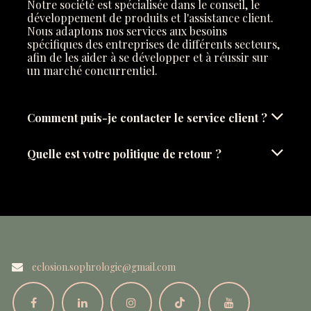
Notre société est spécialisée dans le conseil, le
développement de produits et l'assistance client.
Nous adaptons nos services aux besoins
spécifiques des entreprises de différents secteurs,
afin de les aider à se développer et à réussir sur
un marché concurrentiel.
Comment puis-je contacter le service client ?
Quelle est votre politique de retour ?
eclosion.sophrologie@gmail.com