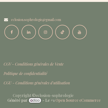
eclosion.sophrologie@gmail.com
CGV - Conditions générales de Vente
Politique de confidentialité
CGU - Conditions générales d'utilisation
Copyright ©eclosion-sophrologie
Généré par
- Le #1
Open Source eCommerce